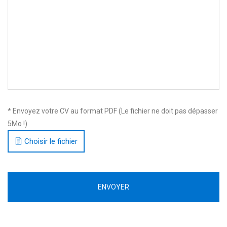
* Envoyez votre CV au format PDF (Le fichier ne doit pas dépasser
5Mo !)
Choisir le fichier
ENVOYER