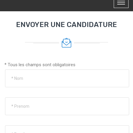
ENVOYER UNE CANDIDATURE
* Tous les champs sont obligatoires