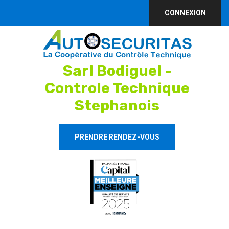
CONNEXION
Sarl Bodiguel -
Controle Technique
Stephanois
PRENDRE RENDEZ-VOUS