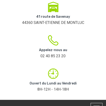
41 route de Savenay
44360 SAINT-ETIENNE DE MONTLUC
Appelez-nous au
02 40 85 23 20
Ouvert du Lundi au Vendredi
8H-12H - 14H-18H