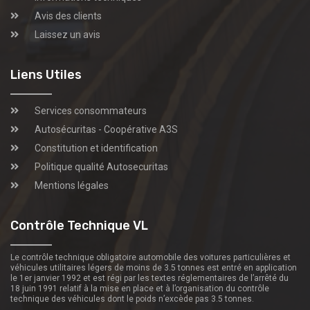
Avis des clients
Laissez un avis
Liens Utiles
Services consommateurs
Autosécuritas - Coopérative A3S
Constitution et identification
Politique qualité Autosecuritas
Mentions légales
Contrôle Technique VL
Le contrôle technique obligatoire automobile des voitures particulières et
véhicules utilitaires légers de moins de 3.5 tonnes est entré en application
le 1er janvier 1992 et est régi par les textes réglementaires de l’arrêté du
18 juin 1991 relatif à la mise en place et à l’organisation du contrôle
technique des véhicules dont le poids n’excède pas 3.5 tonnes.