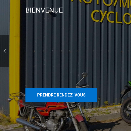
BIENVENUE
PRENDRE RENDEZ-VOUS