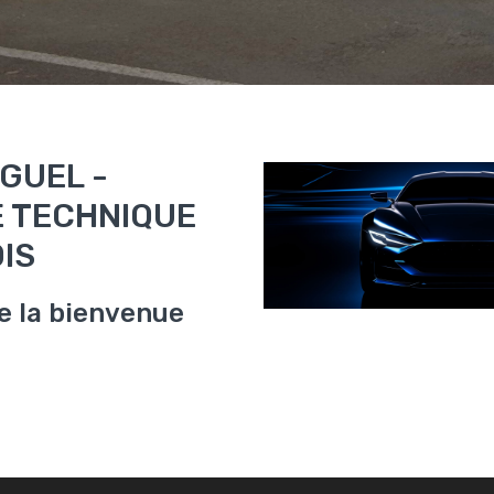
GUEL -
 TECHNIQUE
IS
e la bienvenue