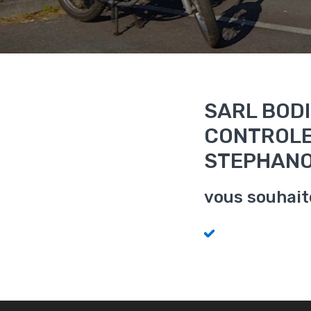
SARL BODI
CONTROLE
STEPHANO
vous souhait