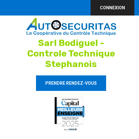
CONNEXION
Sarl Bodiguel -
Controle Technique
Stephanois
PRENDRE RENDEZ-VOUS