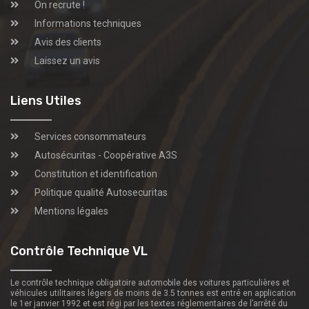
On recrute !
Informations techniques
Avis des clients
Laissez un avis
Liens Utiles
Services consommateurs
Autosécuritas - Coopérative A3S
Constitution et identification
Politique qualité Autosecuritas
Mentions légales
Contrôle Technique VL
Le contrôle technique obligatoire automobile des voitures particulières et
véhicules utilitaires légers de moins de 3.5 tonnes est entré en application
le 1er janvier 1992 et est régi par les textes réglementaires de l’arrêté du