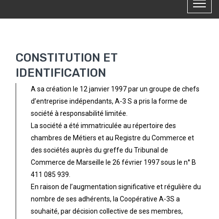
CONSTITUTION ET
IDENTIFICATION
A sa création le 12 janvier 1997 par un groupe de chefs
d’entreprise indépendants, A-3 S a pris la forme de
société à responsabilité limitée.
La société a été immatriculée au répertoire des
chambres de Métiers et au Registre du Commerce et
des sociétés auprès du greffe du Tribunal de
Commerce de Marseille le 26 février 1997 sous le n° B
411 085 939.
En raison de l’augmentation significative et régulière du
nombre de ses adhérents, la Coopérative A-3S a
souhaité, par décision collective de ses membres,