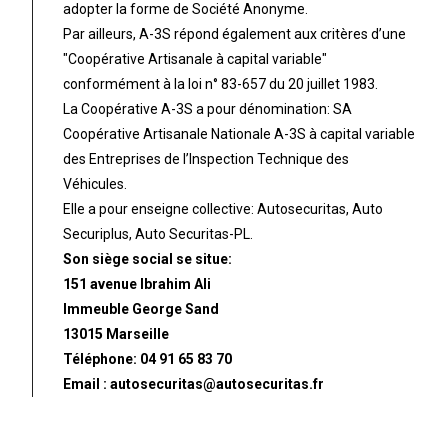
adopter la forme de Société Anonyme.
Par ailleurs, A-3S répond également aux critères d’une
"Coopérative Artisanale à capital variable"
conformément à la loi n° 83-657 du 20 juillet 1983.
La Coopérative A-3S a pour dénomination: SA
Coopérative Artisanale Nationale A-3S à capital variable
des Entreprises de l’Inspection Technique des
Véhicules.
Elle a pour enseigne collective: Autosecuritas, Auto
Securiplus, Auto Securitas-PL.
Son siège social se situe:
151 avenue Ibrahim Ali
Immeuble George Sand
13015 Marseille
Téléphone: 04 91 65 83 70
Email : autosecuritas@autosecuritas.fr