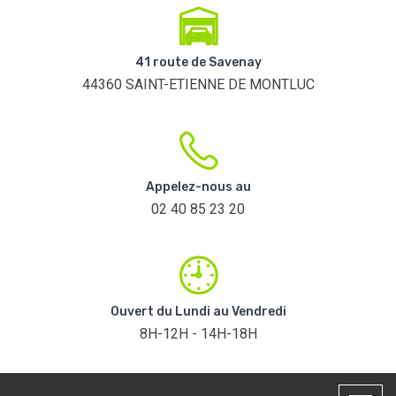
41 route de Savenay
44360 SAINT-ETIENNE DE MONTLUC
Appelez-nous au
02 40 85 23 20
Ouvert du Lundi au Vendredi
8H-12H - 14H-18H